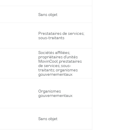
Sans objet
Prestataires de services;
sous-traitants
Sociétés affiliées;
propriétaires d’unités
MovinCool; prestataires
de services; sous-
traitants; organismes
gouvernementaux
Organismes
gouvernementaux
Sans objet