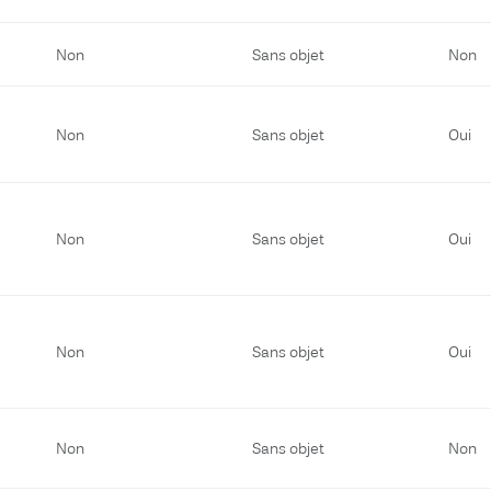
Non
Sans objet
Non
Non
Sans objet
Oui
Non
Sans objet
Oui
Non
Sans objet
Oui
Non
Sans objet
Non