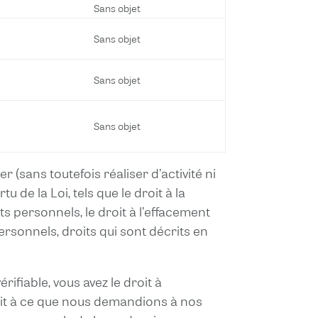
Sans objet
Sans objet
Sans objet
Sans objet
 (sans toutefois réaliser d’activité ni
 de la Loi, tels que le droit à la
s personnels, le droit à l’effacement
sonnels, droits qui sont décrits en
ifiable, vous avez le droit à
oit à ce que nous demandions à nos