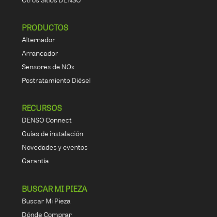
PRODUCTOS
Alternador
Arrancador
Sensores de NOx
Postratamiento Diésel
RECURSOS
DENSO Connect
Guías de instalación
Novedades y eventos
Garantía
BUSCAR MI PIEZA
Buscar Mi Pieza
Dónde Comprar